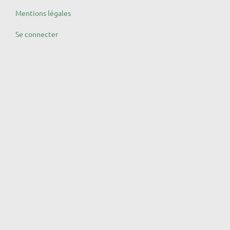
Mentions légales
Se connecter