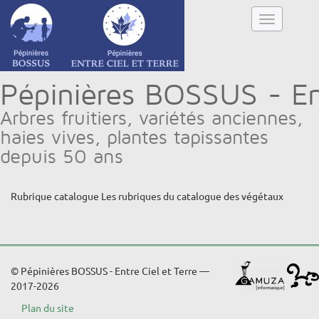
Pépinières BOSSUS - Ent
Arbres fruitiers, variétés anciennes,
haies vives, plantes tapissantes
depuis 50 ans
Rubrique catalogue
Les rubriques du catalogue des végétaux
© Pépinières BOSSUS - Entre Ciel et Terre —
2017-2026
Plan du site