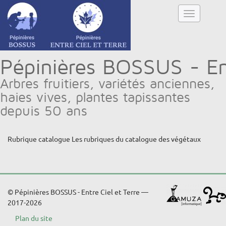
Pépinières BOSSUS - Ent
Arbres fruitiers, variétés anciennes,
haies vives, plantes tapissantes
depuis 50 ans
Rubrique catalogue
Les rubriques du catalogue des végétaux
© Pépinières BOSSUS - Entre Ciel et Terre —
2017-2026
Plan du site