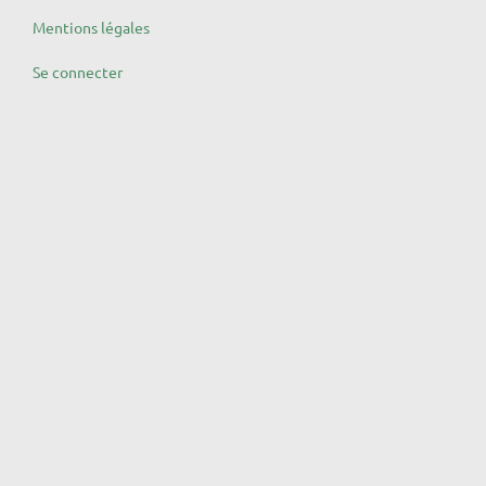
Mentions légales
Se connecter