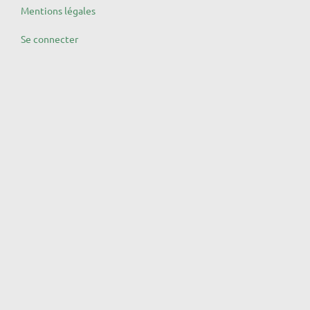
Mentions légales
Se connecter