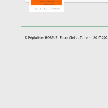
© Pépinières BOSSUS - Entre Ciel et Terre — 2017-20