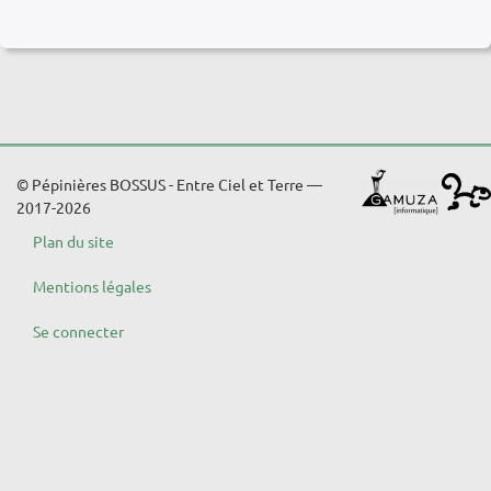
© Pépinières BOSSUS - Entre Ciel et Terre —
2017-2026
Plan du site
Mentions légales
Se connecter