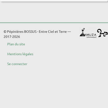
© Pépinières BOSSUS - Entre Ciel et Terre —
2017-2026
Plan du site
Mentions légales
Se connecter